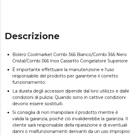
Descrizione
Bolero Coolmarket Combi 366 Bianco/Combi 366 Nero
Cristal/Combi 366 Inox Cassetto Congelatore Superiore
È importante effettuare la manutenzione e l'uso
responsabile del prodotto per garantirne il corretto
funzionamento.
La durata degli accessori dipende dal loro utilizzo e dalle
condizioni di pulizia; Quando sono in cattive condizioni
devono essere sostituiti.
Si consiglia di non manipolare il prodotto mentre è
valida la garanzia, poiché ciò invaliderebbe la garanzia. Il
cliente sarà responsabile della riparazione e di eventuali
danni o malfunzionamenti derivanti da un uso improprio