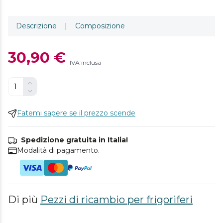
Descrizione
|
Composizione
30,90 €
IVA inclusa
Fatemi sapere se il prezzo scende
Spedizione gratuita in Italia!
Modalità di pagamento.
Di più
Pezzi di ricambio per frigoriferi