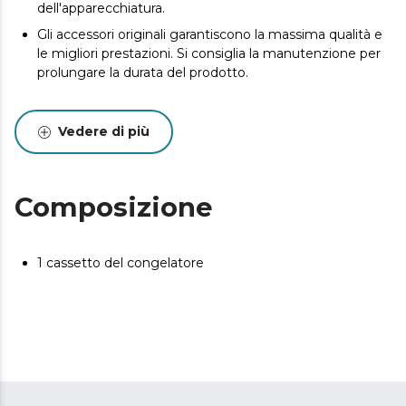
dell'apparecchiatura.
Gli accessori originali garantiscono la massima qualità e
le migliori prestazioni. Si consiglia la manutenzione per
prolungare la durata del prodotto.
Vedere di più
Composizione
1 cassetto del congelatore