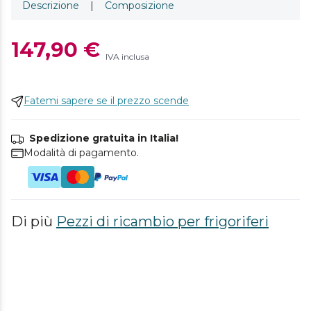
Descrizione
|
Composizione
147,90 €
IVA inclusa
Fatemi sapere se il prezzo scende
Spedizione gratuita in Italia!
Modalità di pagamento.
Di più
Pezzi di ricambio per frigoriferi