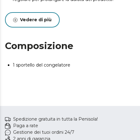
Vedere di più
Composizione
1 sportello del congelatore
Spedizione gratuita in tutta la Penisola!
Paga a rate
Gestione dei tuoi ordini 24/7
2 anni di garanzia