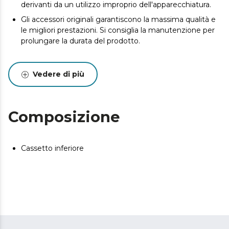
derivanti da un utilizzo improprio dell'apparecchiatura.
Gli accessori originali garantiscono la massima qualità e
le migliori prestazioni. Si consiglia la manutenzione per
prolungare la durata del prodotto.
Vedere di più
Composizione
Cassetto inferiore