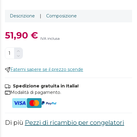
Descrizione
|
Composizione
51,90 €
IVA inclusa
Fatemi sapere se il prezzo scende
Spedizione gratuita in Italia!
Modalità di pagamento.
Di più
Pezzi di ricambio per congelatori