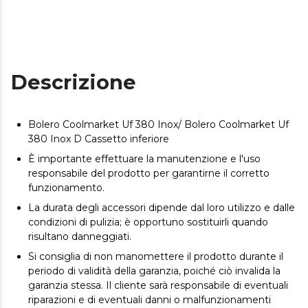
Descrizione
Bolero Coolmarket Uf 380 Inox/ Bolero Coolmarket Uf
380 Inox D Cassetto inferiore
È importante effettuare la manutenzione e l'uso
responsabile del prodotto per garantirne il corretto
funzionamento.
La durata degli accessori dipende dal loro utilizzo e dalle
condizioni di pulizia; è opportuno sostituirli quando
risultano danneggiati.
Si consiglia di non manomettere il prodotto durante il
periodo di validità della garanzia, poiché ciò invalida la
garanzia stessa. Il cliente sarà responsabile di eventuali
riparazioni e di eventuali danni o malfunzionamenti