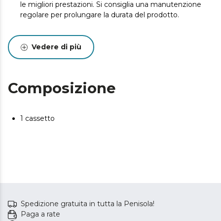
le migliori prestazioni. Si consiglia una manutenzione
regolare per prolungare la durata del prodotto.
Vedere di più
Composizione
1 cassetto
Spedizione gratuita in tutta la Penisola!
Paga a rate