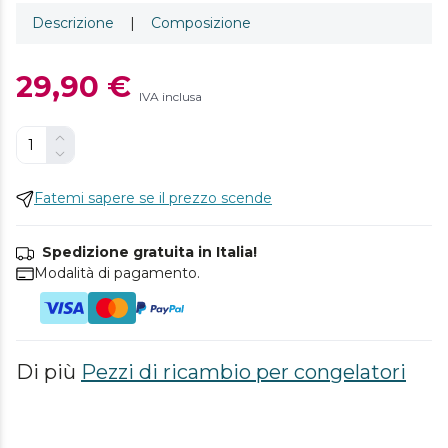
Descrizione
|
Composizione
29,90 €
IVA inclusa
Fatemi sapere se il prezzo scende
Spedizione gratuita in Italia!
Modalità di pagamento.
Di più
Pezzi di ricambio per congelatori