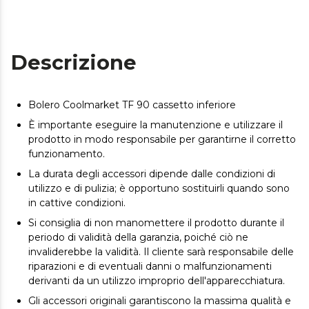
Descrizione
Bolero Coolmarket TF 90 cassetto inferiore
È importante eseguire la manutenzione e utilizzare il
prodotto in modo responsabile per garantirne il corretto
funzionamento.
La durata degli accessori dipende dalle condizioni di
utilizzo e di pulizia; è opportuno sostituirli quando sono
in cattive condizioni.
Si consiglia di non manomettere il prodotto durante il
periodo di validità della garanzia, poiché ciò ne
invaliderebbe la validità. Il cliente sarà responsabile delle
riparazioni e di eventuali danni o malfunzionamenti
derivanti da un utilizzo improprio dell'apparecchiatura.
Gli accessori originali garantiscono la massima qualità e