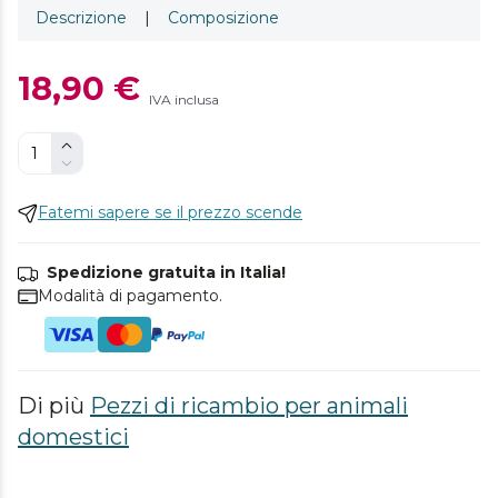
Descrizione
|
Composizione
18,90 €
IVA inclusa
Fatemi sapere se il prezzo scende
Spedizione gratuita in Italia!
Modalità di pagamento.
Di più
Pezzi di ricambio per animali
domestici