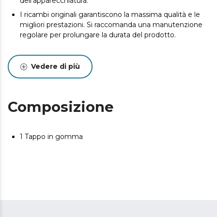
dell'apparecchiatura.
I ricambi originali garantiscono la massima qualità e le
migliori prestazioni. Si raccomanda una manutenzione
regolare per prolungare la durata del prodotto.
Vedere di più
Composizione
1 Tappo in gomma