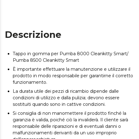
Descrizione
Tappo in gomma per Pumba 8000 Cleankitty Smart/
Pumba 8500 Cleankitty Smart
È importante effettuare la manutenzione e utilizzare il
prodotto in modo responsabile per garantirne il corretto
funzionamento.
La durata utile dei pezzi di ricambio dipende dalle
condizioni di utilizzo e dalla pulizia; devono essere
sostituiti quando sono in cattive condizioni.
Si consiglia di non manomettere il prodotto finché la
garanzia è valida, poiché ciò la invaliderà. Il cliente sarà
responsabile delle riparazioni e di eventuali danni o
malfunzionamenti derivanti da un uso improprio