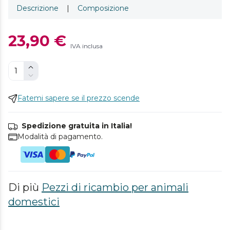
Descrizione
|
Composizione
23,90 €
IVA inclusa
Fatemi sapere se il prezzo scende
Spedizione gratuita in Italia!
Modalità di pagamento.
Di più
Pezzi di ricambio per animali
domestici