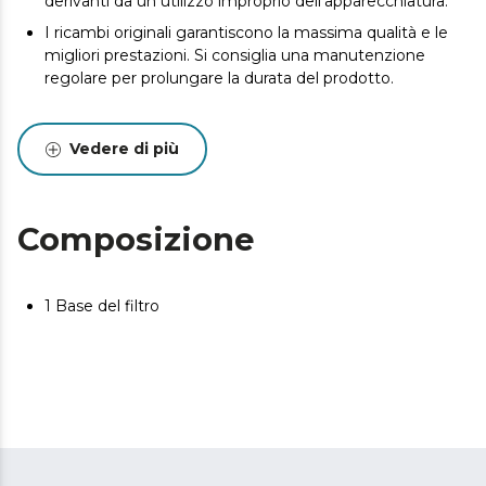
derivanti da un utilizzo improprio dell'apparecchiatura.
I ricambi originali garantiscono la massima qualità e le
migliori prestazioni. Si consiglia una manutenzione
regolare per prolungare la durata del prodotto.
Vedere di più
Composizione
1 Base del filtro