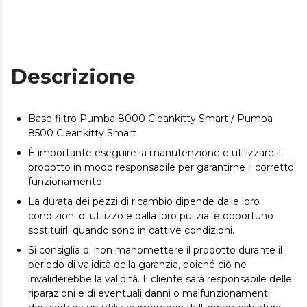
Descrizione
Base filtro Pumba 8000 Cleankitty Smart / Pumba
8500 Cleankitty Smart
È importante eseguire la manutenzione e utilizzare il
prodotto in modo responsabile per garantirne il corretto
funzionamento.
La durata dei pezzi di ricambio dipende dalle loro
condizioni di utilizzo e dalla loro pulizia; è opportuno
sostituirli quando sono in cattive condizioni.
Si consiglia di non manomettere il prodotto durante il
periodo di validità della garanzia, poiché ciò ne
invaliderebbe la validità. Il cliente sarà responsabile delle
riparazioni e di eventuali danni o malfunzionamenti