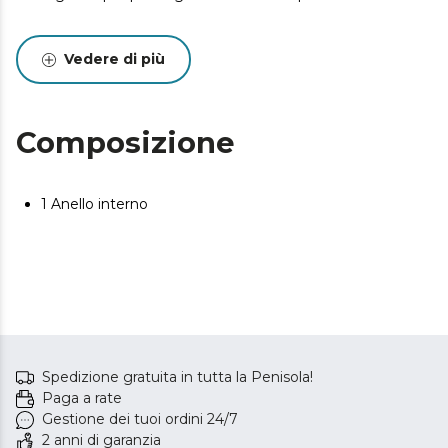
Vedere di più
Composizione
1 Anello interno
Spedizione gratuita in tutta la Penisola!
Paga a rate
Gestione dei tuoi ordini 24/7
2 anni di garanzia