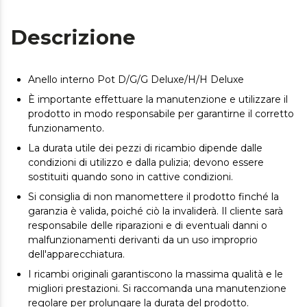
Descrizione
Anello interno Pot D/G/G Deluxe/H/H Deluxe
È importante effettuare la manutenzione e utilizzare il
prodotto in modo responsabile per garantirne il corretto
funzionamento.
La durata utile dei pezzi di ricambio dipende dalle
condizioni di utilizzo e dalla pulizia; devono essere
sostituiti quando sono in cattive condizioni.
Si consiglia di non manomettere il prodotto finché la
garanzia è valida, poiché ciò la invaliderà. Il cliente sarà
responsabile delle riparazioni e di eventuali danni o
malfunzionamenti derivanti da un uso improprio
dell'apparecchiatura.
I ricambi originali garantiscono la massima qualità e le
migliori prestazioni. Si raccomanda una manutenzione
regolare per prolungare la durata del prodotto.