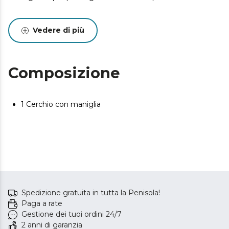
Vedere di più
Composizione
1 Cerchio con maniglia
Spedizione gratuita in tutta la Penisola!
Paga a rate
Gestione dei tuoi ordini 24/7
2 anni di garanzia