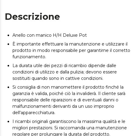
Descrizione
Anello con manico H/H Deluxe Pot
È importante effettuare la manutenzione e utilizzare il
prodotto in modo responsabile per garantirne il corretto
funzionamento.
La durata utile dei pezzi di ricambio dipende dalle
condizioni di utilizzo e dalla pulizia; devono essere
sostituiti quando sono in cattive condizioni.
Si consiglia di non manomettere il prodotto finché la
garanzia è valida, poiché ciò la invaliderà. Il cliente sarà
responsabile delle riparazioni e di eventuali danni o
malfunzionamenti derivanti da un uso improprio
dell'apparecchiatura.
I ricambi originali garantiscono la massima qualità e le
migliori prestazioni. Si raccomanda una manutenzione
regolare per prolungare la durata del prodotto.