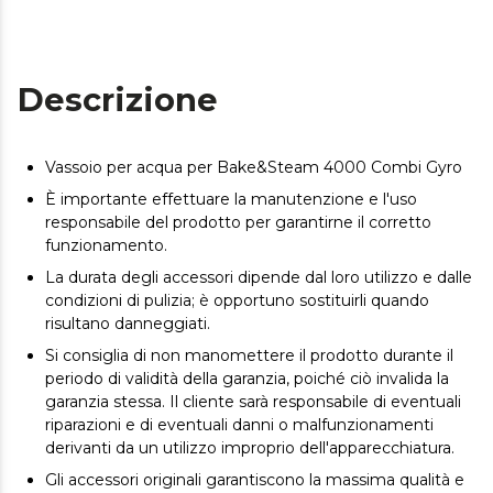
Descrizione
Vassoio per acqua per Bake&Steam 4000 Combi Gyro
È importante effettuare la manutenzione e l'uso
responsabile del prodotto per garantirne il corretto
funzionamento.
La durata degli accessori dipende dal loro utilizzo e dalle
condizioni di pulizia; è opportuno sostituirli quando
risultano danneggiati.
Si consiglia di non manomettere il prodotto durante il
periodo di validità della garanzia, poiché ciò invalida la
garanzia stessa. Il cliente sarà responsabile di eventuali
riparazioni e di eventuali danni o malfunzionamenti
derivanti da un utilizzo improprio dell'apparecchiatura.
Gli accessori originali garantiscono la massima qualità e