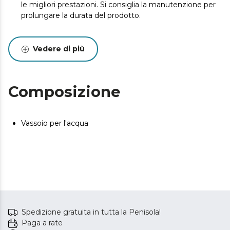
le migliori prestazioni. Si consiglia la manutenzione per
prolungare la durata del prodotto.
Vedere di più
Composizione
Vassoio per l'acqua
Spedizione gratuita in tutta la Penisola!
Paga a rate