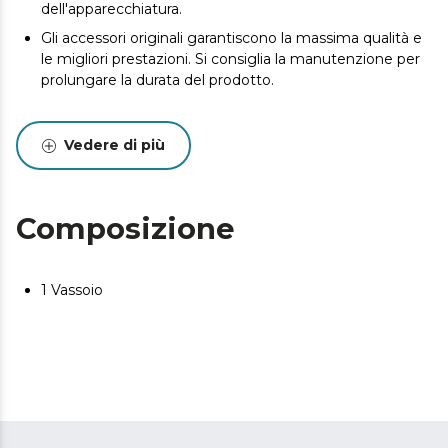
dell'apparecchiatura.
Gli accessori originali garantiscono la massima qualità e
le migliori prestazioni. Si consiglia la manutenzione per
prolungare la durata del prodotto.
Vedere di più
Composizione
1 Vassoio