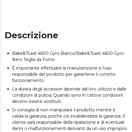
Descrizione
Bake&Toast 4600 Gyro Bianco/Bake&Toast 4600 Gyro
Nero Teglia da Forno
È importante effettuare la manutenzione e l'uso
responsabile del prodotto per garantirne il corretto
funzionamento.
La durata degli accessori dipende dal loro utilizzo e dalle
condizioni di pulizia; Quando sono in cattive condizioni
devono essere sostituiti.
Si consiglia di non manipolare il prodotto mentre è
valida la garanzia, poiché ciò invaliderebbe la garanzia. Il
cliente sarà responsabile della riparazione e di eventuali
danni o malfunzionamenti derivanti da un uso improprio