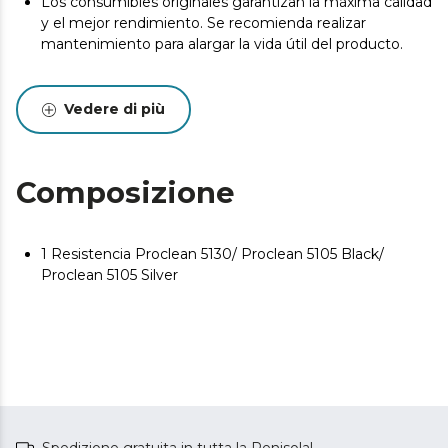
Los consumibles originales garantizan la máxima calidad
y el mejor rendimiento. Se recomienda realizar
mantenimiento para alargar la vida útil del producto.
Vedere di più
Composizione
1 Resistencia Proclean 5130/ Proclean 5105 Black/
Proclean 5105 Silver