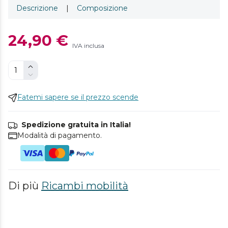
Descrizione
|
Composizione
24,90 €
IVA inclusa
Fatemi sapere se il prezzo scende
Spedizione gratuita in Italia!
Modalità di pagamento.
Di più
Ricambi mobilità