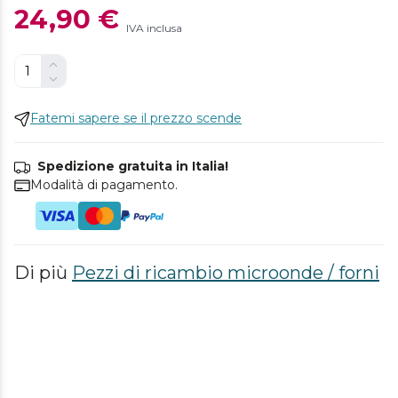
24,90 €
IVA inclusa
Fatemi sapere se il prezzo scende
Spedizione gratuita in Italia!
Modalità di pagamento.
Di più
Pezzi di ricambio microonde / forni