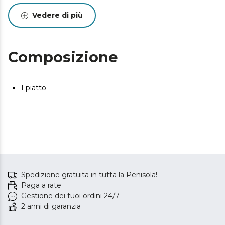
Vedere di più
Composizione
1 piatto
Spedizione gratuita in tutta la Penisola!
Paga a rate
Gestione dei tuoi ordini 24/7
2 anni di garanzia