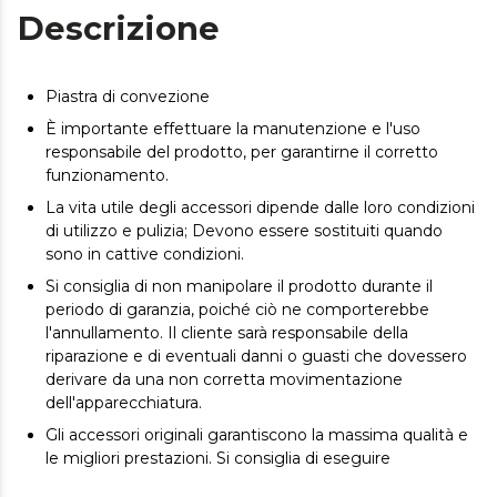
Descrizione
Piastra di convezione
È importante effettuare la manutenzione e l'uso
responsabile del prodotto, per garantirne il corretto
funzionamento.
La vita utile degli accessori dipende dalle loro condizioni
di utilizzo e pulizia; Devono essere sostituiti quando
sono in cattive condizioni.
Si consiglia di non manipolare il prodotto durante il
periodo di garanzia, poiché ciò ne comporterebbe
l'annullamento. Il cliente sarà responsabile della
riparazione e di eventuali danni o guasti che dovessero
derivare da una non corretta movimentazione
dell'apparecchiatura.
Gli accessori originali garantiscono la massima qualità e
le migliori prestazioni. Si consiglia di eseguire