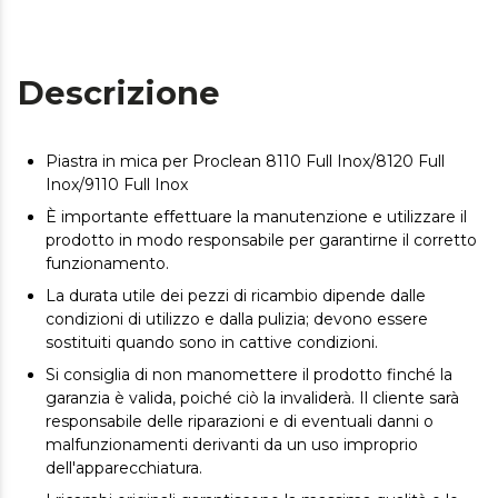
Descrizione
Piastra in mica per Proclean 8110 Full Inox/8120 Full
Inox/9110 Full Inox
È importante effettuare la manutenzione e utilizzare il
prodotto in modo responsabile per garantirne il corretto
funzionamento.
La durata utile dei pezzi di ricambio dipende dalle
condizioni di utilizzo e dalla pulizia; devono essere
sostituiti quando sono in cattive condizioni.
Si consiglia di non manomettere il prodotto finché la
garanzia è valida, poiché ciò la invaliderà. Il cliente sarà
responsabile delle riparazioni e di eventuali danni o
malfunzionamenti derivanti da un uso improprio
dell'apparecchiatura.