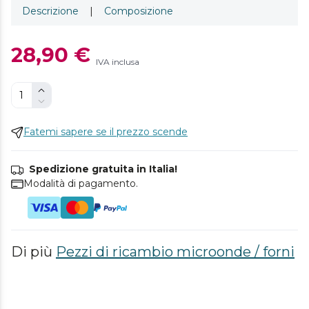
Descrizione
|
Composizione
28,90 €
IVA inclusa
Fatemi sapere se il prezzo scende
Spedizione gratuita in Italia!
Modalità di pagamento.
Di più
Pezzi di ricambio microonde / forni