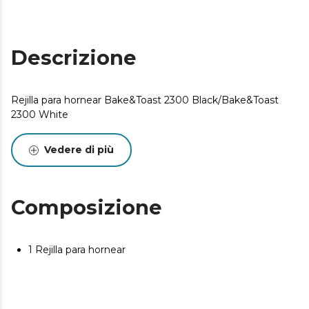
Descrizione
Rejilla para hornear Bake&Toast 2300 Black/Bake&Toast
2300 White
Vedere di più
Composizione
1 Rejilla para hornear