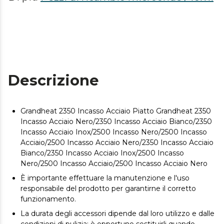
Descrizione
Grandheat 2350 Incasso Acciaio Piatto Grandheat 2350
Incasso Acciaio Nero/2350 Incasso Acciaio Bianco/2350
Incasso Acciaio Inox/2500 Incasso Nero/2500 Incasso
Acciaio/2500 Incasso Acciaio Nero/2350 Incasso Acciaio
Bianco/2350 Incasso Acciaio Inox/2500 Incasso
Nero/2500 Incasso Acciaio/2500 Incasso Acciaio Nero
È importante effettuare la manutenzione e l'uso
responsabile del prodotto per garantirne il corretto
funzionamento.
La durata degli accessori dipende dal loro utilizzo e dalle