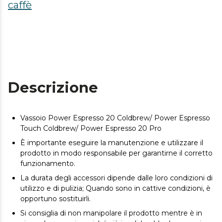
caffè
Descrizione
Vassoio Power Espresso 20 Coldbrew/ Power Espresso
Touch Coldbrew/ Power Espresso 20 Pro
È importante eseguire la manutenzione e utilizzare il
prodotto in modo responsabile per garantirne il corretto
funzionamento.
La durata degli accessori dipende dalle loro condizioni di
utilizzo e di pulizia; Quando sono in cattive condizioni, è
opportuno sostituirli.
Si consiglia di non manipolare il prodotto mentre è in