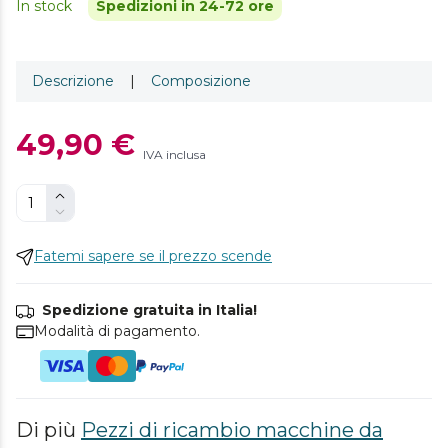
In stock
Spedizioni in 24-72 ore
Descrizione
|
Composizione
49,90 €
IVA inclusa
Fatemi sapere se il prezzo scende
Spedizione gratuita in Italia!
Modalità di pagamento.
Di più
Pezzi di ricambio macchine da