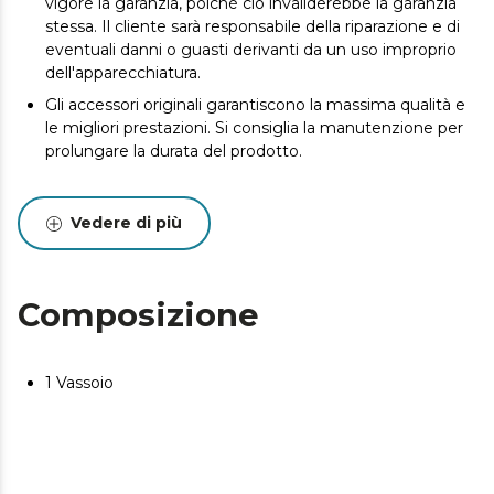
vigore la garanzia, poiché ciò invaliderebbe la garanzia
stessa. Il cliente sarà responsabile della riparazione e di
eventuali danni o guasti derivanti da un uso improprio
dell'apparecchiatura.
Gli accessori originali garantiscono la massima qualità e
le migliori prestazioni. Si consiglia la manutenzione per
prolungare la durata del prodotto.
Vedere di più
Composizione
1 Vassoio