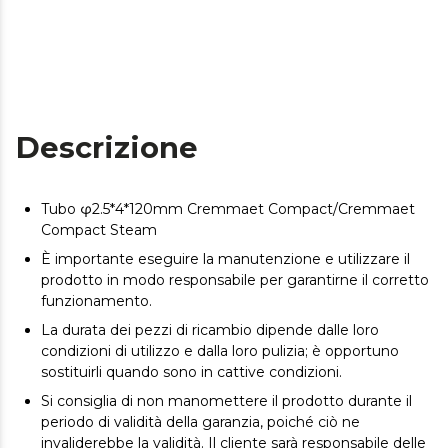
Descrizione
Tubo φ2.5*4*120mm Cremmaet Compact/Cremmaet
Compact Steam
È importante eseguire la manutenzione e utilizzare il
prodotto in modo responsabile per garantirne il corretto
funzionamento.
La durata dei pezzi di ricambio dipende dalle loro
condizioni di utilizzo e dalla loro pulizia; è opportuno
sostituirli quando sono in cattive condizioni.
Si consiglia di non manomettere il prodotto durante il
periodo di validità della garanzia, poiché ciò ne
invaliderebbe la validità. Il cliente sarà responsabile delle