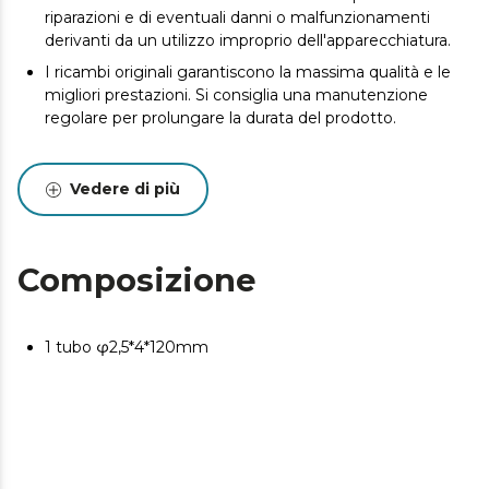
riparazioni e di eventuali danni o malfunzionamenti
derivanti da un utilizzo improprio dell'apparecchiatura.
I ricambi originali garantiscono la massima qualità e le
migliori prestazioni. Si consiglia una manutenzione
regolare per prolungare la durata del prodotto.
Vedere di più
Composizione
1 tubo φ2,5*4*120mm