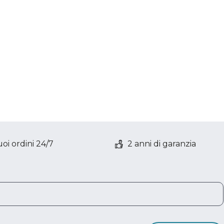
oi ordini 24/7
2 anni di garanzia