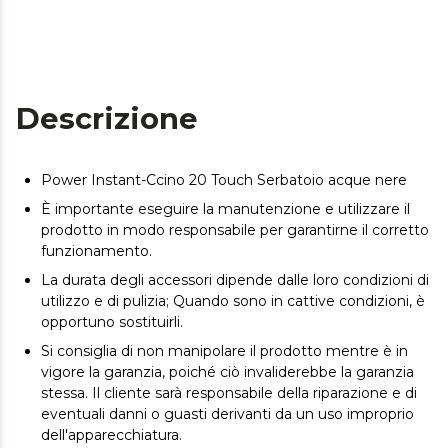
Descrizione
Power Instant-Ccino 20 Touch Serbatoio acque nere
È importante eseguire la manutenzione e utilizzare il
prodotto in modo responsabile per garantirne il corretto
funzionamento.
La durata degli accessori dipende dalle loro condizioni di
utilizzo e di pulizia; Quando sono in cattive condizioni, è
opportuno sostituirli.
Si consiglia di non manipolare il prodotto mentre è in
vigore la garanzia, poiché ciò invaliderebbe la garanzia
stessa. Il cliente sarà responsabile della riparazione e di
eventuali danni o guasti derivanti da un uso improprio
dell'apparecchiatura.