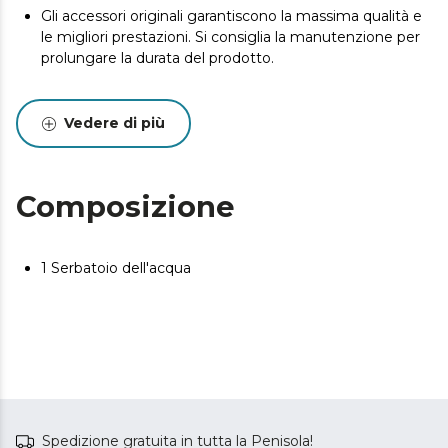
Gli accessori originali garantiscono la massima qualità e
le migliori prestazioni. Si consiglia la manutenzione per
prolungare la durata del prodotto.
Vedere di più
Composizione
1 Serbatoio dell'acqua
Spedizione gratuita in tutta la Penisola!