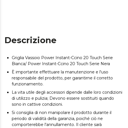
Descrizione
Griglia Vassoio Power Instant-Ccino 20 Touch Serie
Bianca/ Power Instant-Ccino 20 Touch Serie Nera
È importante effettuare la manutenzione e l'uso
responsabile del prodotto, per garantirne il corretto
funzionamento.
La vita utile degli accessori dipende dalle loro condizioni
di utilizzo e pulizia; Devono essere sostituiti quando
sono in cattive condizioni.
Si consiglia di non manipolare il prodotto durante il
periodo di validità della garanzia, poiché ciò ne
comporterebbe l'annullamento. Il cliente sarà