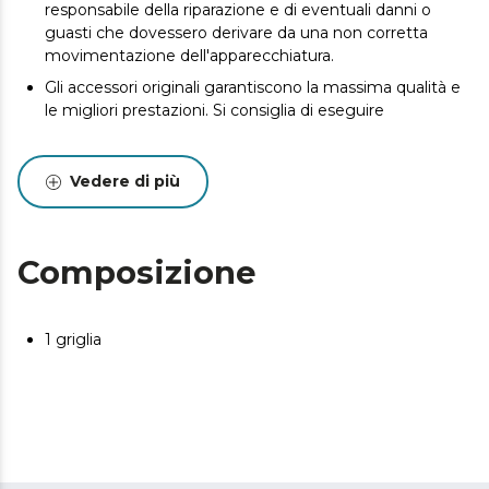
responsabile della riparazione e di eventuali danni o
guasti che dovessero derivare da una non corretta
movimentazione dell'apparecchiatura.
Gli accessori originali garantiscono la massima qualità e
le migliori prestazioni. Si consiglia di eseguire
Vedere di più
Composizione
1 griglia