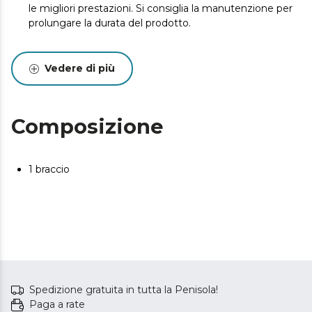
le migliori prestazioni. Si consiglia la manutenzione per
prolungare la durata del prodotto.
Vedere di più
Composizione
1 braccio
Spedizione gratuita in tutta la Penisola!
Paga a rate