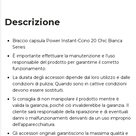
Descrizione
Braccio capsula Power Instant-Ccino 20 Chic Bianca
Series
È importante effettuare la manutenzione e l'uso
responsabile del prodotto per garantirne il corretto
funzionamento.
La durata degli accessori dipende dal loro utilizzo e dalle
condizioni di pulizia; Quando sono in cattive condizioni
devono essere sostituiti.
Si consiglia di non manipolare il prodotto mentre è
valida la garanzia, poiché ciò invaliderebbe la garanzia. Il
cliente sarà responsabile della riparazione e di eventuali
danni o malfunzionamenti derivanti da un uso improprio
dell'apparecchiatura.
Gli accessori originali garantiscono la massima qualità e