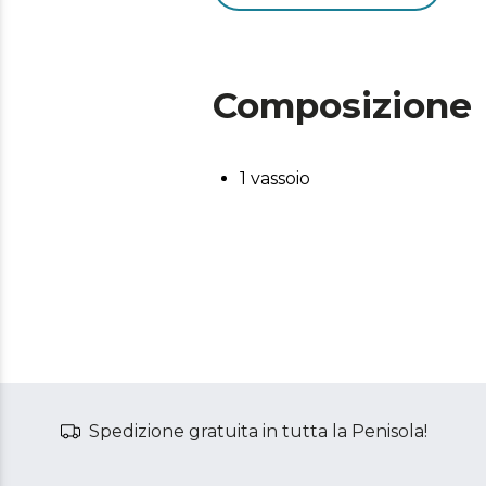
Composizione
1 vassoio
Spedizione gratuita in tutta la Penisola!