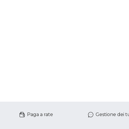
Paga a rate
Gestione dei tu