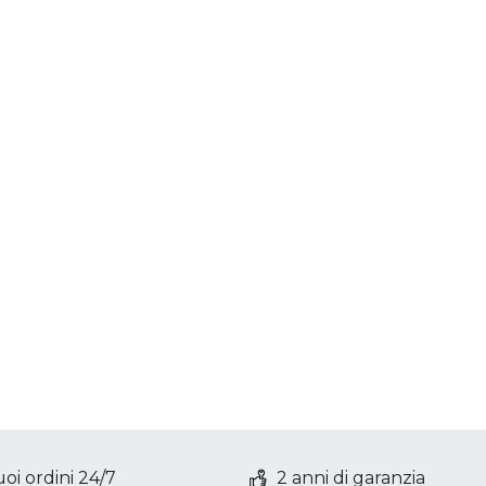
oi ordini 24/7
2 anni di garanzia