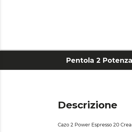
Pentola 2 Potenz
Descrizione
Cazo 2 Power Espresso 20 Cre