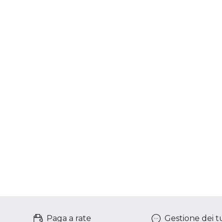
Paga a rate
Gestione dei tu