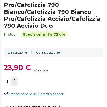
Pro/Cafelizzia 790
Bianco/Cafelizzia 790 Bianco
Pro/Cafelizzia Acciaio/Cafelizzia
790 Acciaio Duo
In stock
Spedizioni in 24-72 ore
Descrizione
|
Composizione
23,90 €
IVA inclusa
Fatemi sapere se il prezzo scende