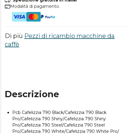
Spedizione gratuita in Italia!
Modalità di pagamento.
Di più
Pezzi di ricambio macchine da
caffè
Descrizione
Pcb Cafelizzia 790 Black/Cafelizzia 790 Black
Pro/Cafelizzia 790 Shiny/Cafelizzia 790 Shiny
Pro/Cafelizzia 790 Steel/Cafelizzia 790 Steel
Pro/Cafelizzia 790 White/Cafelizzia 790 White Pro/