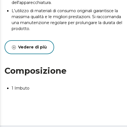
dell'apparecchiatura.
L'utilizzo di materiali di consumo originali garantisce la
massima qualità e le migliori prestazioni. Si raccomanda
una manutenzione regolare per prolungare la durata del
prodotto.
Vedere di più
Composizione
1 Imbuto