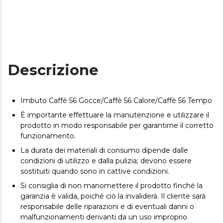
Descrizione
Imbuto Caffè 56 Gocce/Caffè 56 Calore/Caffè 56 Tempo
È importante effettuare la manutenzione e utilizzare il
prodotto in modo responsabile per garantirne il corretto
funzionamento.
La durata dei materiali di consumo dipende dalle
condizioni di utilizzo e dalla pulizia; devono essere
sostituiti quando sono in cattive condizioni.
Si consiglia di non manomettere il prodotto finché la
garanzia è valida, poiché ciò la invaliderà. Il cliente sarà
responsabile delle riparazioni e di eventuali danni o
malfunzionamenti derivanti da un uso improprio