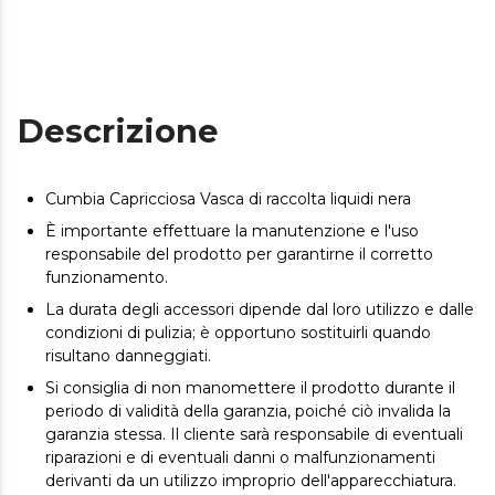
Descrizione
Cumbia Capricciosa Vasca di raccolta liquidi nera
È importante effettuare la manutenzione e l'uso
responsabile del prodotto per garantirne il corretto
funzionamento.
La durata degli accessori dipende dal loro utilizzo e dalle
condizioni di pulizia; è opportuno sostituirli quando
risultano danneggiati.
Si consiglia di non manomettere il prodotto durante il
periodo di validità della garanzia, poiché ciò invalida la
garanzia stessa. Il cliente sarà responsabile di eventuali
riparazioni e di eventuali danni o malfunzionamenti
derivanti da un utilizzo improprio dell'apparecchiatura.