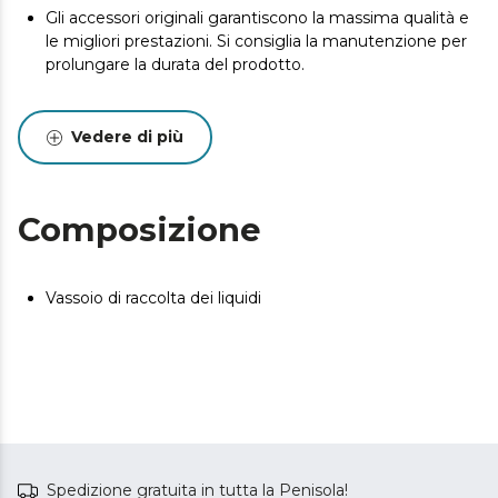
Gli accessori originali garantiscono la massima qualità e
le migliori prestazioni. Si consiglia la manutenzione per
prolungare la durata del prodotto.
Vedere di più
Composizione
Vassoio di raccolta dei liquidi
Spedizione gratuita in tutta la Penisola!