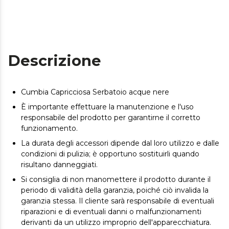
Descrizione
Cumbia Capricciosa Serbatoio acque nere
È importante effettuare la manutenzione e l'uso
responsabile del prodotto per garantirne il corretto
funzionamento.
La durata degli accessori dipende dal loro utilizzo e dalle
condizioni di pulizia; è opportuno sostituirli quando
risultano danneggiati.
Si consiglia di non manomettere il prodotto durante il
periodo di validità della garanzia, poiché ciò invalida la
garanzia stessa. Il cliente sarà responsabile di eventuali
riparazioni e di eventuali danni o malfunzionamenti
derivanti da un utilizzo improprio dell'apparecchiatura.