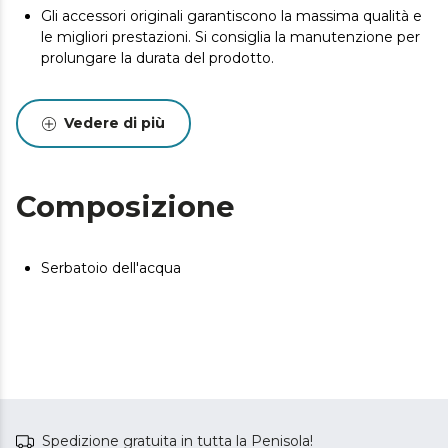
Gli accessori originali garantiscono la massima qualità e
le migliori prestazioni. Si consiglia la manutenzione per
prolungare la durata del prodotto.
Vedere di più
Composizione
Serbatoio dell'acqua
Spedizione gratuita in tutta la Penisola!