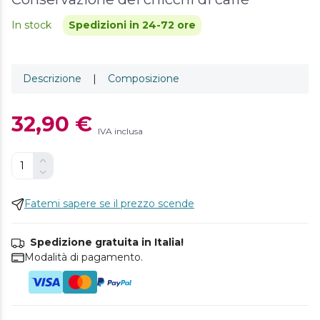
In stock
Spedizioni in 24-72 ore
Descrizione
|
Composizione
32,90 €
IVA inclusa
Fatemi sapere se il prezzo scende
Spedizione gratuita in Italia!
Modalità di pagamento.