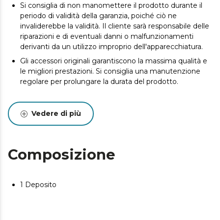
Si consiglia di non manomettere il prodotto durante il
periodo di validità della garanzia, poiché ciò ne
invaliderebbe la validità. Il cliente sarà responsabile delle
riparazioni e di eventuali danni o malfunzionamenti
derivanti da un utilizzo improprio dell'apparecchiatura.
Gli accessori originali garantiscono la massima qualità e
le migliori prestazioni. Si consiglia una manutenzione
regolare per prolungare la durata del prodotto.
Vedere di più
Composizione
1 Deposito