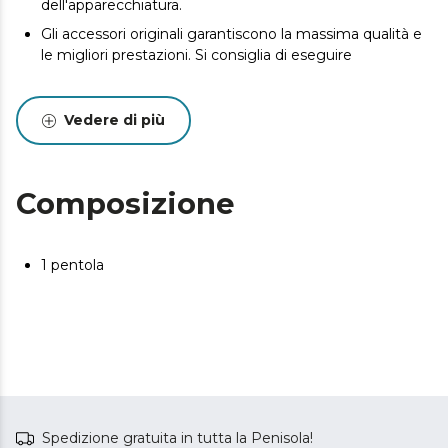
dell'apparecchiatura.
Gli accessori originali garantiscono la massima qualità e
le migliori prestazioni. Si consiglia di eseguire
Vedere di più
Composizione
1 pentola
Spedizione gratuita in tutta la Penisola!