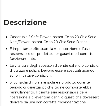
Descrizione
Casseruola 2 Cafe Power Instant-Ccino 20 Chic Serie
Nera/Power Instant-Ccino 20 Chic Serie Bianca
È importante effettuare la manutenzione e l'uso
responsabile del prodotto, per garantirne il corretto
funzionamento.
La vita utile degli accessori dipende dalle loro condizioni
di utilizzo e pulizia; Devono essere sostituiti quando
sono in cattive condizioni.
Si consiglia di non manipolare il prodotto durante il
periodo di garanzia, poiché ciò ne comporterebbe
l'annullamento. Il cliente sarà responsabile della
riparazione e di eventuali danni o guasti che dovessero
derivare da una non corretta movimentazione