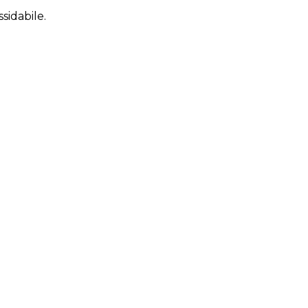
ssidabile.