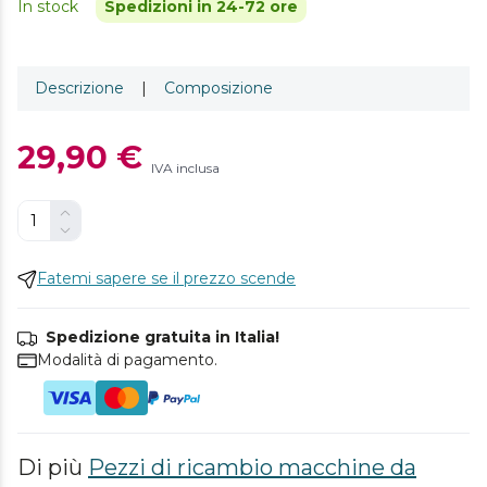
In stock
Spedizioni in 24-72 ore
Descrizione
|
Composizione
29,90 €
IVA inclusa
Fatemi sapere se il prezzo scende
Spedizione gratuita in Italia!
Modalità di pagamento.
Di più
Pezzi di ricambio macchine da