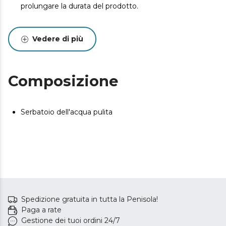
prolungare la durata del prodotto.
Vedere di più
Composizione
Serbatoio dell'acqua pulita
Spedizione gratuita in tutta la Penisola!
Paga a rate
Gestione dei tuoi ordini 24/7