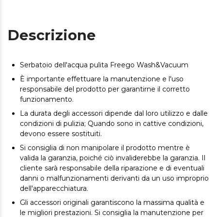
Descrizione
Serbatoio dell'acqua pulita Freego Wash&Vacuum
È importante effettuare la manutenzione e l'uso
responsabile del prodotto per garantirne il corretto
funzionamento.
La durata degli accessori dipende dal loro utilizzo e dalle
condizioni di pulizia; Quando sono in cattive condizioni,
devono essere sostituiti.
Si consiglia di non manipolare il prodotto mentre è
valida la garanzia, poiché ciò invaliderebbe la garanzia. Il
cliente sarà responsabile della riparazione e di eventuali
danni o malfunzionamenti derivanti da un uso improprio
dell'apparecchiatura.
Gli accessori originali garantiscono la massima qualità e
le migliori prestazioni. Si consiglia la manutenzione per