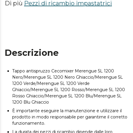
Di più
Pezzi di ricambio impastatrici
Descrizione
Tappo antispruzzo Cecomixer Merengue 5L 1200
Nero/Merengue 5L 1200 Nero Ghiaccio/Merengue 5L
1200 Verde/Merengue 5L 1200 Verde
Ghiaccio/Merengue 5L 1200 Rosso/Merengue 5L 1200
Rosso Ghiaccio/Merengue 5L 1200 Blu/Merengue 5L
1200 Blu Ghiaccio
È importante eseguire la manutenzione e utilizzare il
prodotto in modo responsabile per garantirne il corretto
funzionamento.
La durata dei pezzi di ricambio dipende dalle loro