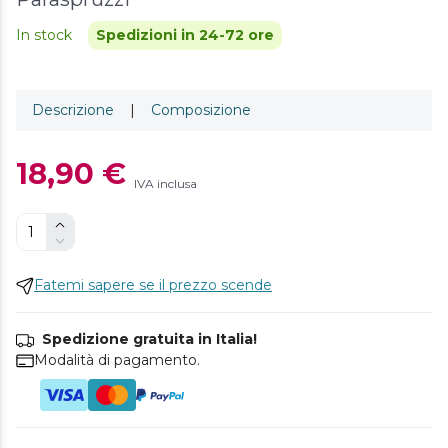
In stock
Spedizioni in 24-72 ore
Descrizione
|
Composizione
18,90 €
IVA inclusa
Fatemi sapere se il prezzo scende
Spedizione gratuita in Italia!
Modalità di pagamento.