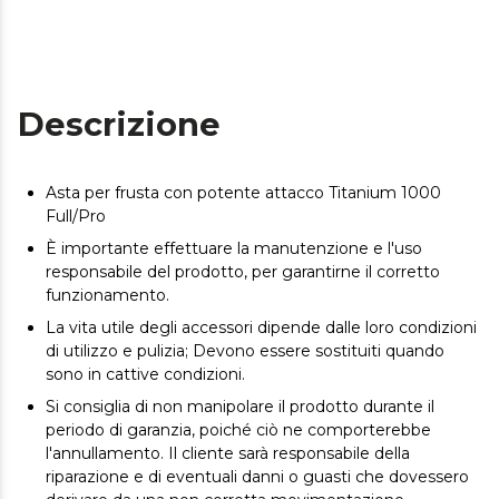
Descrizione
Asta per frusta con potente attacco Titanium 1000
Full/Pro
È importante effettuare la manutenzione e l'uso
responsabile del prodotto, per garantirne il corretto
funzionamento.
La vita utile degli accessori dipende dalle loro condizioni
di utilizzo e pulizia; Devono essere sostituiti quando
sono in cattive condizioni.
Si consiglia di non manipolare il prodotto durante il
periodo di garanzia, poiché ciò ne comporterebbe
l'annullamento. Il cliente sarà responsabile della
riparazione e di eventuali danni o guasti che dovessero