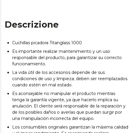
Descrizione
Cuchillas picadora Titanglass 1000
Es importante realizar mantenimiento y un uso
responsable del producto, para garantizar su correcto
funcionamiento.
La vida útil de los accesorios depende de sus
condiciones de uso y limpieza; deben ser reemplazados
cuando estén en mal estado.
Es aconsejable no manipular el producto mientras
tenga la garantía vigente, ya que hacerlo implica su
anulación. El cliente será responsable de la reparación y
de los posibles daños o averías que puedan surgir por
una manipulación incorrecta del equipo.
Los consumibles originales garantizan la máxima calidad