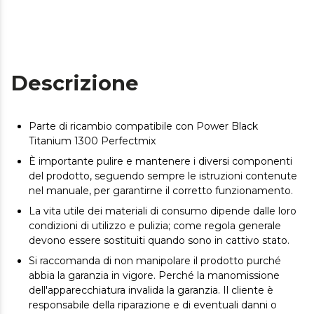
Descrizione
Parte di ricambio compatibile con Power Black
Titanium 1300 Perfectmix
È importante pulire e mantenere i diversi componenti
del prodotto, seguendo sempre le istruzioni contenute
nel manuale, per garantirne il corretto funzionamento.
La vita utile dei materiali di consumo dipende dalle loro
condizioni di utilizzo e pulizia; come regola generale
devono essere sostituiti quando sono in cattivo stato.
Si raccomanda di non manipolare il prodotto purché
abbia la garanzia in vigore. Perché la manomissione
dell'apparecchiatura invalida la garanzia. Il cliente è
responsabile della riparazione e di eventuali danni o