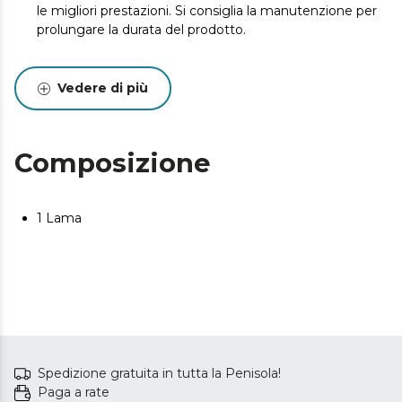
le migliori prestazioni. Si consiglia la manutenzione per
prolungare la durata del prodotto.
Vedere di più
Composizione
1 Lama
Spedizione gratuita in tutta la Penisola!
Paga a rate