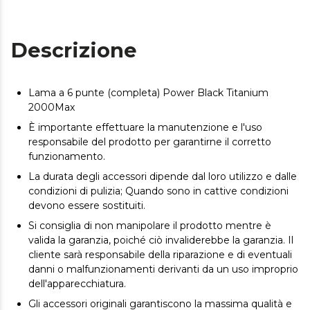
Descrizione
Lama a 6 punte (completa) Power Black Titanium
2000Max
È importante effettuare la manutenzione e l'uso
responsabile del prodotto per garantirne il corretto
funzionamento.
La durata degli accessori dipende dal loro utilizzo e dalle
condizioni di pulizia; Quando sono in cattive condizioni
devono essere sostituiti.
Si consiglia di non manipolare il prodotto mentre è
valida la garanzia, poiché ciò invaliderebbe la garanzia. Il
cliente sarà responsabile della riparazione e di eventuali
danni o malfunzionamenti derivanti da un uso improprio
dell'apparecchiatura.
Gli accessori originali garantiscono la massima qualità e