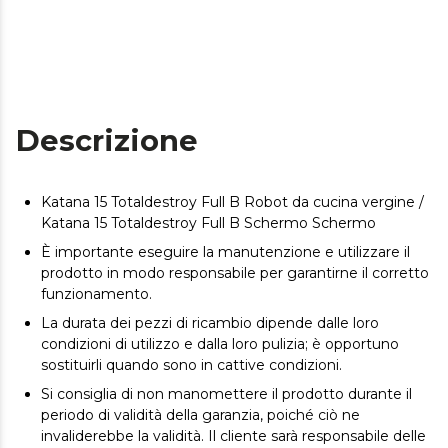
Descrizione
Katana 15 Totaldestroy Full B Robot da cucina vergine /
Katana 15 Totaldestroy Full B Schermo Schermo
È importante eseguire la manutenzione e utilizzare il
prodotto in modo responsabile per garantirne il corretto
funzionamento.
La durata dei pezzi di ricambio dipende dalle loro
condizioni di utilizzo e dalla loro pulizia; è opportuno
sostituirli quando sono in cattive condizioni.
Si consiglia di non manomettere il prodotto durante il
periodo di validità della garanzia, poiché ciò ne
invaliderebbe la validità. Il cliente sarà responsabile delle