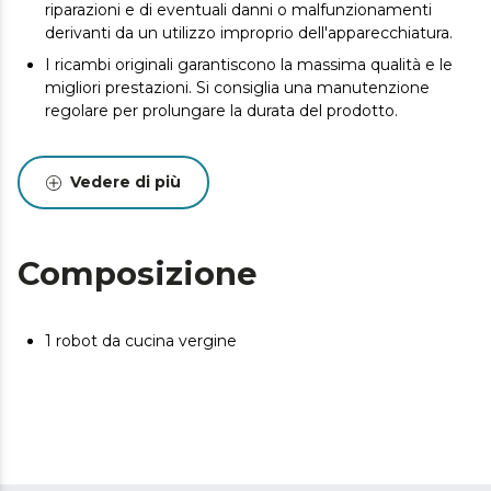
riparazioni e di eventuali danni o malfunzionamenti
derivanti da un utilizzo improprio dell'apparecchiatura.
I ricambi originali garantiscono la massima qualità e le
migliori prestazioni. Si consiglia una manutenzione
regolare per prolungare la durata del prodotto.
Vedere di più
Composizione
1 robot da cucina vergine