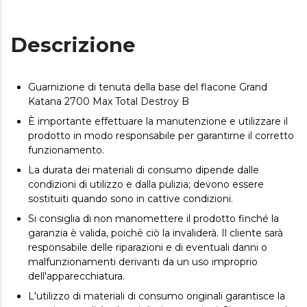
Descrizione
Guarnizione di tenuta della base del flacone Grand
Katana 2700 Max Total Destroy B
È importante effettuare la manutenzione e utilizzare il
prodotto in modo responsabile per garantirne il corretto
funzionamento.
La durata dei materiali di consumo dipende dalle
condizioni di utilizzo e dalla pulizia; devono essere
sostituiti quando sono in cattive condizioni.
Si consiglia di non manomettere il prodotto finché la
garanzia è valida, poiché ciò la invaliderà. Il cliente sarà
responsabile delle riparazioni e di eventuali danni o
malfunzionamenti derivanti da un uso improprio
dell'apparecchiatura.
L'utilizzo di materiali di consumo originali garantisce la