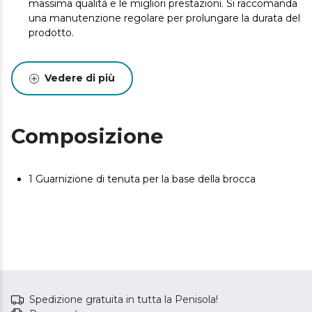
massima qualità e le migliori prestazioni. Si raccomanda
una manutenzione regolare per prolungare la durata del
prodotto.
Vedere di più
Composizione
1 Guarnizione di tenuta per la base della brocca
Spedizione gratuita in tutta la Penisola!