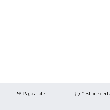
Paga a rate
Gestione dei tu