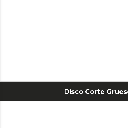
Disco Corte Grues