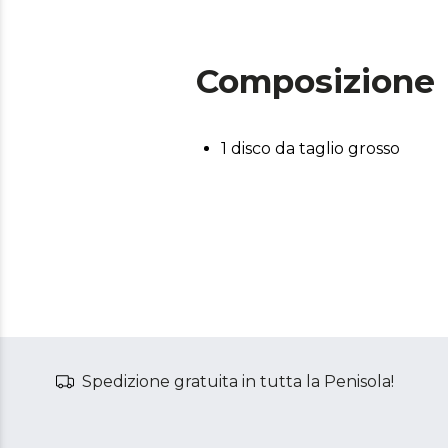
Composizione
1 disco da taglio grosso
Spedizione gratuita in tutta la Penisola!