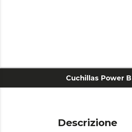
Descrizione