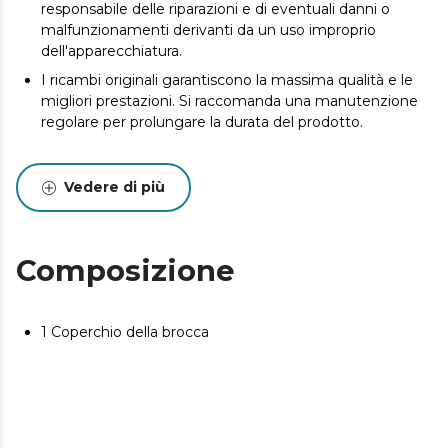
responsabile delle riparazioni e di eventuali danni o
malfunzionamenti derivanti da un uso improprio
dell'apparecchiatura.
I ricambi originali garantiscono la massima qualità e le
migliori prestazioni. Si raccomanda una manutenzione
regolare per prolungare la durata del prodotto.
Vedere di più
Composizione
1 Coperchio della brocca