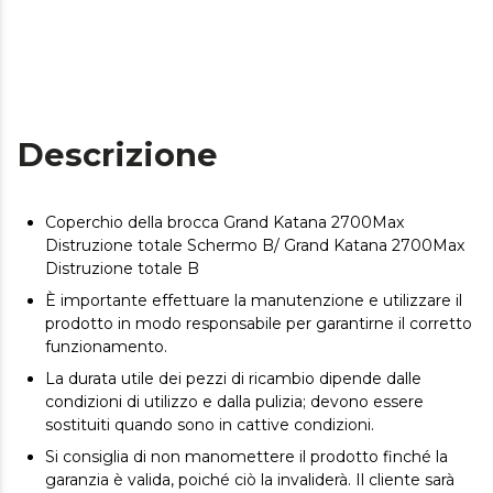
Descrizione
Coperchio della brocca Grand Katana 2700Max
Distruzione totale Schermo B/ Grand Katana 2700Max
Distruzione totale B
È importante effettuare la manutenzione e utilizzare il
prodotto in modo responsabile per garantirne il corretto
funzionamento.
La durata utile dei pezzi di ricambio dipende dalle
condizioni di utilizzo e dalla pulizia; devono essere
sostituiti quando sono in cattive condizioni.
Si consiglia di non manomettere il prodotto finché la
garanzia è valida, poiché ciò la invaliderà. Il cliente sarà