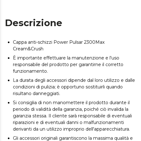
Descrizione
Cappa anti-schizzi Power Pulsar 2300Max
Cream&Crush
È importante effettuare la manutenzione e l'uso
responsabile del prodotto per garantirne il corretto
funzionamento.
La durata degli accessori dipende dal loro utilizzo e dalle
condizioni di pulizia; è opportuno sostituirli quando
risultano danneggiati.
Si consiglia di non manomettere il prodotto durante il
periodo di validità della garanzia, poiché ciò invalida la
garanzia stessa. Il cliente sarà responsabile di eventuali
riparazioni e di eventuali danni o malfunzionamenti
derivanti da un utilizzo improprio dell'apparecchiatura.
Gli accessori originali garantiscono la massima qualità e