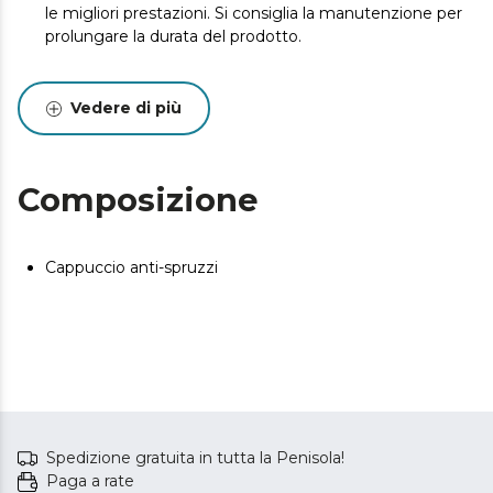
le migliori prestazioni. Si consiglia la manutenzione per
prolungare la durata del prodotto.
Vedere di più
Composizione
Cappuccio anti-spruzzi
Spedizione gratuita in tutta la Penisola!
Paga a rate