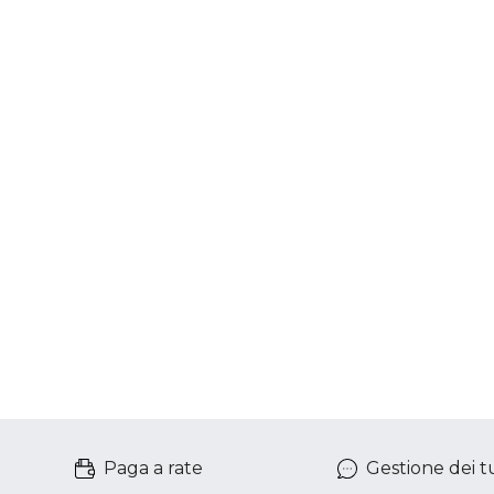
Paga a rate
Gestione dei tu