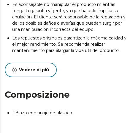
Es aconsejable no manipular el producto mientras
tenga la garantía vigente, ya que hacerlo implica su
anulación. El cliente será responsable de la reparación y
de los posibles daños o averías que puedan surgir por
una manipulación incorrecta del equipo.
Los repuestos originales garantizan la máxima calidad y
el mejor rendimiento. Se recomienda realizar
mantenimiento para alargar la vida útil del producto.
Vedere di più
Composizione
1 Brazo engranaje de plastico