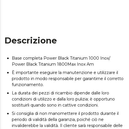
Descrizione
Base completa Power Black Titanium 1000 Inox/
Power Black Titanium 1800Max Inox Am
È importante eseguire la manutenzione e utilizzare il
prodotto in modo responsabile per garantirne il corretto
funzionamento.
La durata dei pezzi di ricambio dipende dalle loro
condizioni di utilizzo e dalla loro pulizia; è opportuno
sostituirli quando sono in cattive condizioni.
Si consiglia di non manomettere il prodotto durante il
periodo di validità della garanzia, poiché ciò ne
invaliderebbe la validità. Il cliente sarà responsabile delle