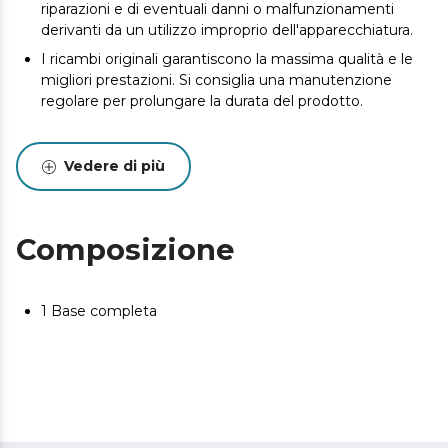
riparazioni e di eventuali danni o malfunzionamenti
derivanti da un utilizzo improprio dell'apparecchiatura.
I ricambi originali garantiscono la massima qualità e le
migliori prestazioni. Si consiglia una manutenzione
regolare per prolungare la durata del prodotto.
Vedere di più
Composizione
1 Base completa