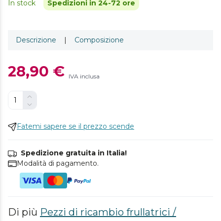
In stock
Spedizioni in 24-72 ore
Descrizione
|
Composizione
28,90 €
IVA inclusa
Fatemi sapere se il prezzo scende
Spedizione gratuita in Italia!
Modalità di pagamento.
Di più
Pezzi di ricambio frullatrici /