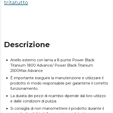
tritatutto
Descrizione
Anello esterno con lama a 8 punte Power Black
Titanium 1800 Advance/ Power Black Titanium
2500Max Advance
È importante eseguire la manutenzione e utilizzare il
prodotto in modo responsabile per garantirne il corretto
funzionamento.
La durata dei pezzi di ricambio dipende dal loro utilizzo
e dalle condizioni di pulizia.
Si consiglia di non manomettere il prodotto durante il