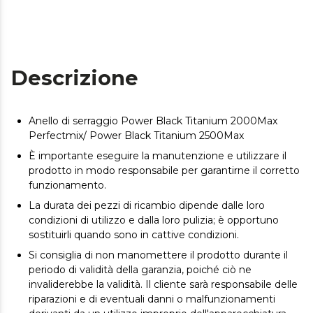
Descrizione
Anello di serraggio Power Black Titanium 2000Max
Perfectmix/ Power Black Titanium 2500Max
È importante eseguire la manutenzione e utilizzare il
prodotto in modo responsabile per garantirne il corretto
funzionamento.
La durata dei pezzi di ricambio dipende dalle loro
condizioni di utilizzo e dalla loro pulizia; è opportuno
sostituirli quando sono in cattive condizioni.
Si consiglia di non manomettere il prodotto durante il
periodo di validità della garanzia, poiché ciò ne
invaliderebbe la validità. Il cliente sarà responsabile delle
riparazioni e di eventuali danni o malfunzionamenti