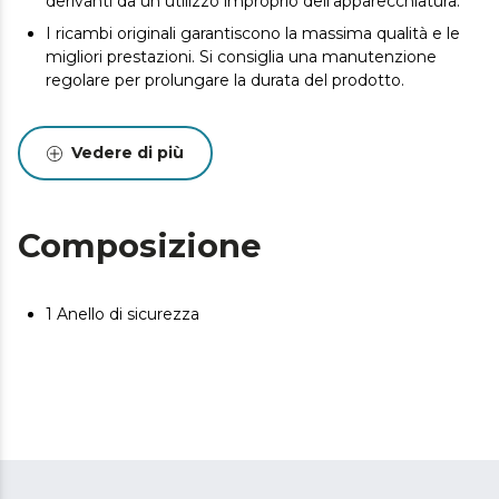
derivanti da un utilizzo improprio dell'apparecchiatura.
I ricambi originali garantiscono la massima qualità e le
migliori prestazioni. Si consiglia una manutenzione
regolare per prolungare la durata del prodotto.
Vedere di più
Composizione
1 Anello di sicurezza