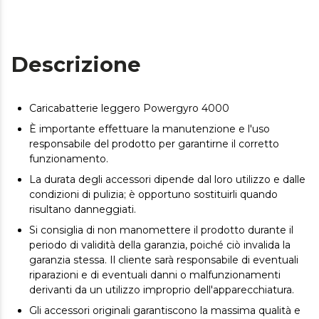
Descrizione
Caricabatterie leggero Powergyro 4000
È importante effettuare la manutenzione e l'uso
responsabile del prodotto per garantirne il corretto
funzionamento.
La durata degli accessori dipende dal loro utilizzo e dalle
condizioni di pulizia; è opportuno sostituirli quando
risultano danneggiati.
Si consiglia di non manomettere il prodotto durante il
periodo di validità della garanzia, poiché ciò invalida la
garanzia stessa. Il cliente sarà responsabile di eventuali
riparazioni e di eventuali danni o malfunzionamenti
derivanti da un utilizzo improprio dell'apparecchiatura.
Gli accessori originali garantiscono la massima qualità e