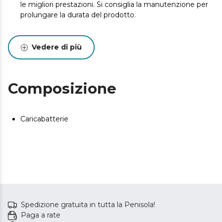
le migliori prestazioni. Si consiglia la manutenzione per
prolungare la durata del prodotto.
Vedere di più
Composizione
Caricabatterie
Spedizione gratuita in tutta la Penisola!
Paga a rate