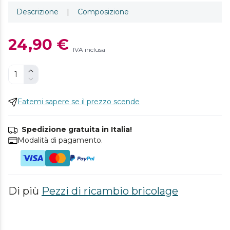
Descrizione
|
Composizione
24,90 €
IVA inclusa
Fatemi sapere se il prezzo scende
Spedizione gratuita in Italia!
Modalità di pagamento.
Di più
Pezzi di ricambio bricolage