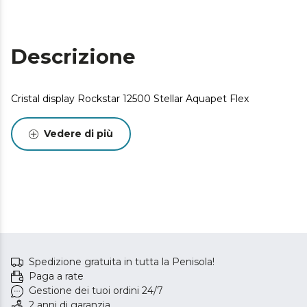
Descrizione
Cristal display Rockstar 12500 Stellar Aquapet Flex
Vedere di più
Spedizione gratuita in tutta la Penisola!
Paga a rate
Gestione dei tuoi ordini 24/7
2 anni di garanzia